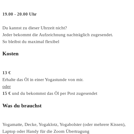
19.00 - 20.00 Uhr
Du kannst zu dieser Uhrzeit nicht?
Jeder bekommt die Aufzeichnung nachträglich zugesendet.
So bleibst du maximal flexibel
Kosten
13 €
Erhalte das Öl in einer Yogastunde von mir.
oder
15 €
und du bekommst das Öl per Post zugesendet
Was du brauchst
Yogamatte, Decke, Yogaklotz, Yogabolster (oder mehrere Kissen),
Laptop oder Handy für die Zoom Übertragung