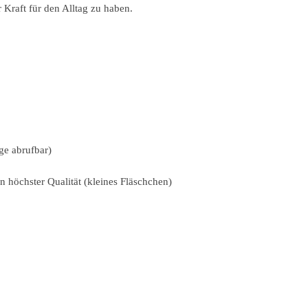
 Kraft für den Alltag zu haben.
ge abrufbar)
 höchster Qualität (kleines Fläschchen)