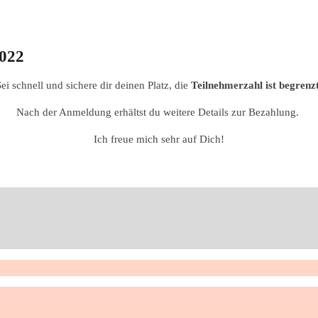
2022
Sei schnell und sichere dir deinen Platz, die
Teilnehmerzahl ist begrenz
Nach der Anmeldung erhältst du weitere Details zur Bezahlung.
Ich freue mich sehr auf Dich!