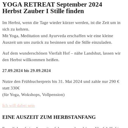
YOGA RETREAT September 2024
Herbst Zauber I Stille finden
Im Herbst, wenn die Tage wieder kürzer werden, ist die Zeit um in
sich zu kehren.
Mit Yoga, Meditation und Ayurveda erschaffen wir eine kleine
Auszeit um uns zurück zu besinnen und die Stille einzuladen.
Auf dem wunderschönen Vierfalt Hof – nähe Landshut, lassen wir
den Herbst willkommen heißen.
27.09.2024 bis 29.09.2024
Nutze den Frühbucherpreis bis 31. Mai 2024 und zahle nur 290 €
statt 330€
(für Yoga, Wokshops, Vollpension)
Ich will dabei sein
EINE AUSZEIT ZUM HERBSTANFANG