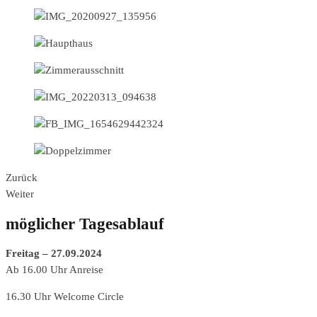
Zurück
Weiter
möglicher Tagesablauf
Freitag – 27.09.2024
Ab 16.00 Uhr Anreise
16.30 Uhr Welcome Circle