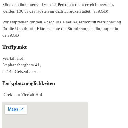
Mindestteilnehmerzahl von 12 Personen nicht erreicht werden,
werden 100 % der Kosten an dich zurückerstattet. (s. AGB).
Wir empfehlen dir den Abschluss einer Reiserücktrittsversicherung
für die Unterkunft. Bitte beachte die Stornierungsbedingungen in
den AGB
Treffpunkt
Vierfalt Hof,
Stephansbergham 41,
84144 Geisenhausen
Parkplatzmöglichkeiten
Direkt am Vierfalt Hof