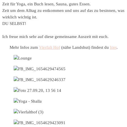
Zeit für Yoga, ein Buch lesen, Sauna, gutes Essen.
Zeit um dem Alltag zu entkommen und uns auf das zu besinnen, was
wirklich wichtig ist.
DU SELBST!
Ich freue mich sehr auf diese gemeinsame Auszeit mit euch.
Mehr Infos zum
Vierfalt Hof
(nähe Landshut) findest du
hier
.