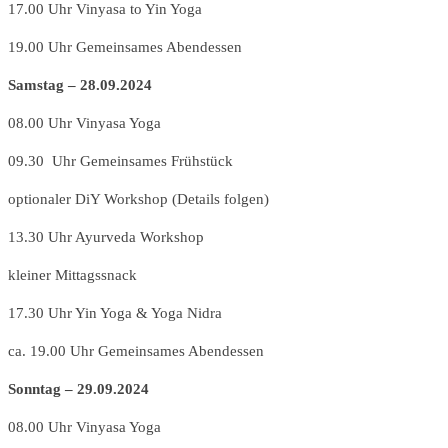
17.00 Uhr Vinyasa to Yin Yoga
19.00 Uhr Gemeinsames Abendessen
Samstag – 28.09.2024
08.00 Uhr Vinyasa Yoga
09.30 Uhr Gemeinsames Frühstück
optionaler DiY Workshop (Details folgen)
13.30 Uhr Ayurveda Workshop
kleiner Mittagssnack
17.30 Uhr Yin Yoga & Yoga Nidra
ca. 19.00 Uhr Gemeinsames Abendessen
Sonntag – 29.09.2024
08.00 Uhr Vinyasa Yoga