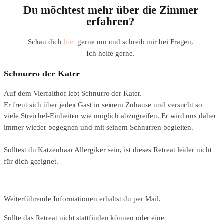
Du möchtest mehr über die Zimmer
erfahren?
Schau dich
hier
gerne um und schreib mir bei Fragen.
Ich helfe gerne.
Schnurro der Kater
Auf dem Vierfalthof lebt Schnurro der Kater.
Er freut sich über jeden Gast in seinem Zuhause und versucht so
viele Streichel-Einheiten wie möglich abzugreifen. Er wird uns daher
immer wieder begegnen und mit seinem Schnurren begleiten.
Solltest du Katzenhaar Allergiker sein, ist dieses Retreat leider nicht
für dich geeignet.
Weiterführende Informationen erhältst du per Mail.
Sollte das Retreat nicht stattfinden können oder eine