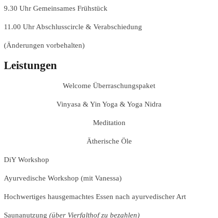
9.30 Uhr Gemeinsames Frühstück
11.00 Uhr Abschlusscircle & Verabschiedung
(Änderungen vorbehalten)
Leistungen
Welcome Überraschungspaket
Vinyasa & Yin Yoga & Yoga Nidra
Meditation
Ätherische Öle
DiY Workshop
Ayurvedische Workshop (mit Vanessa)
Hochwertiges hausgemachtes Essen nach ayurvedischer Art
Saunanutzung
(über Vierfalthof zu bezahlen)